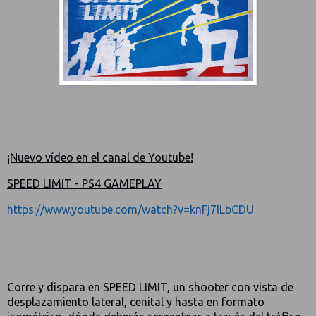
¡Nuevo vídeo en el canal de Youtube!
SPEED LIMIT - PS4 GAMEPLAY
https://www.youtube.com/watch?v=knFj7lLbCDU
Corre y dispara en SPEED LIMIT, un shooter con vista de
desplazamiento lateral, cenital y hasta en formato