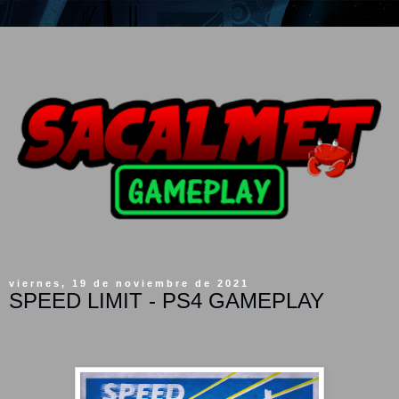
viernes, 19 de noviembre de 2021
SPEED LIMIT - PS4 GAMEPLAY