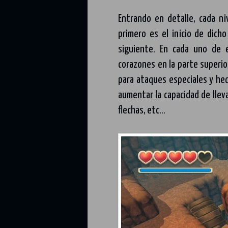
Entrando en detalle, cada ni
primero es el inicio de dich
siguiente. En cada uno de 
corazones en la parte superio
para ataques especiales y he
aumentar la capacidad de llev
flechas, etc...