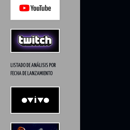
LISTADO DE ANÁLISIS POR
FECHA DE LANZAMIENTO