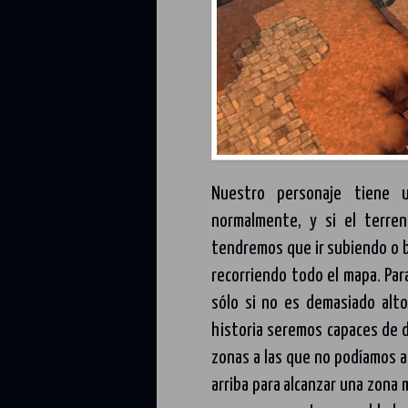
Nuestro personaje tiene 
normalmente, y si el terre
tendremos que ir subiendo o ba
recorriendo todo el mapa. Par
sólo si no es demasiado alt
historia seremos capaces de d
zonas a las que no podíamos a
arriba para alcanzar una zona