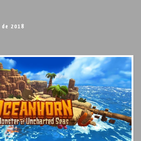
 de 2018