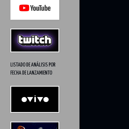
LISTADO DE ANÁLISIS POR
FECHA DE LANZAMIENTO