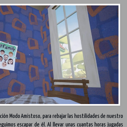
ción Modo Amistoso, para rebajar las hostilidades de nuestro
guimos escapar de él. Al llevar unas cuantas horas jugadas