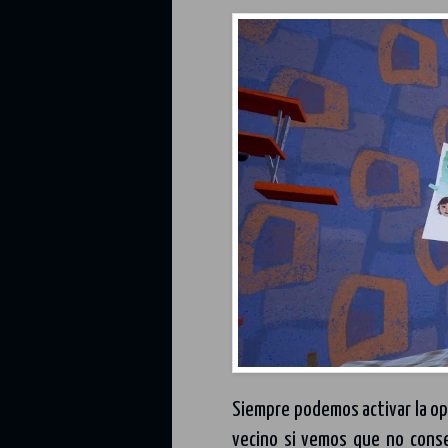
Siempre podemos activar la op
vecino si vemos que no conse