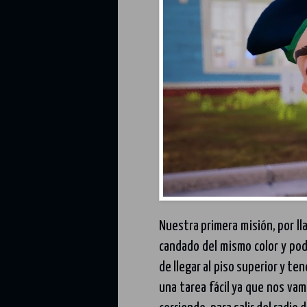
Nuestra primera misión, por lla
candado del mismo color y pod
de llegar al piso superior y te
una tarea fácil ya que nos v